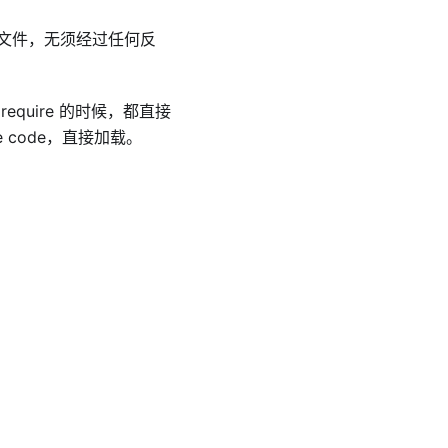
文件，无须经过任何反
uire 的时候，都直接
code，直接加载。