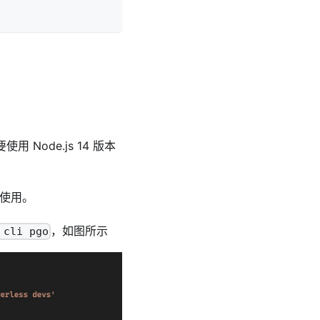
 Node.js 14 版本
使用。
，如图所示
 cli pgo